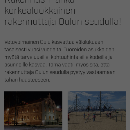
korkealuokkainen
rakennuttaja Oulun seudulla!
Vetovoimainen Oulu kasvattaa väkilukuaan
tasaisesti vuosi vuodelta. Tuoreiden asukkaiden
myötä tarve uusille, kohtuuhintaisille kodeille ja
asunnoille kasvaa. Tämä vaatii myös sitä, että
rakennuttaja Oulun seudulla pystyy vastaamaan
tähän haasteeseen.