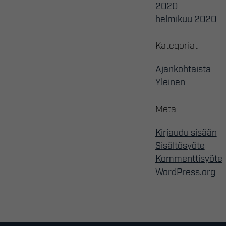
2020
helmikuu 2020
Kategoriat
Ajankohtaista
Yleinen
Meta
Kirjaudu sisään
Sisältösyöte
Kommenttisyöte
WordPress.org