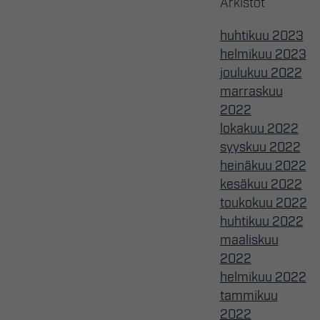
Arkistot
huhtikuu 2023
helmikuu 2023
joulukuu 2022
marraskuu
2022
lokakuu 2022
syyskuu 2022
heinäkuu 2022
kesäkuu 2022
toukokuu 2022
huhtikuu 2022
maaliskuu
2022
helmikuu 2022
tammikuu
2022