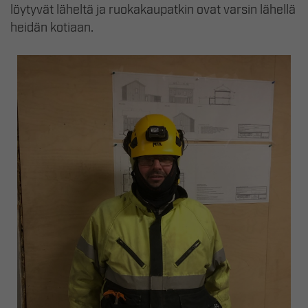
löytyvät läheltä ja ruokakaupatkin ovat varsin lähellä
heidän kotiaan.