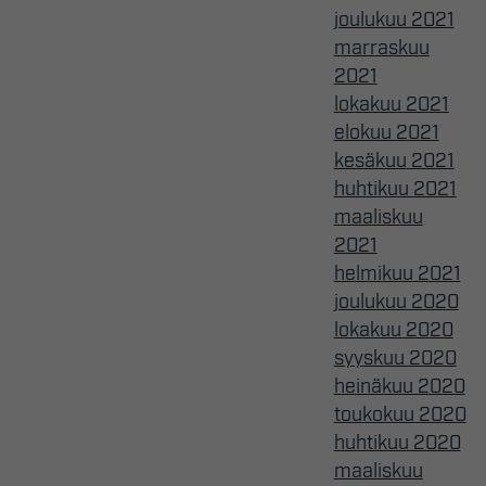
joulukuu 2021
marraskuu
2021
lokakuu 2021
elokuu 2021
kesäkuu 2021
huhtikuu 2021
maaliskuu
2021
helmikuu 2021
joulukuu 2020
lokakuu 2020
syyskuu 2020
heinäkuu 2020
toukokuu 2020
huhtikuu 2020
maaliskuu