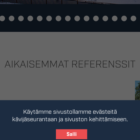
AIKAISEMMAT REFERENSSIT
Käytämme sivustollamme evästeitä
kävijäseurantaan ja sivuston kehittämiseen.
Salli