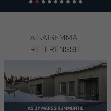
AIKAISEMMAT
REFERENSSIT
AS OY MARSSIRUMMUNTIE