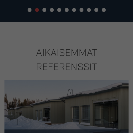
AIKAISEMMAT
REFERENSSIT