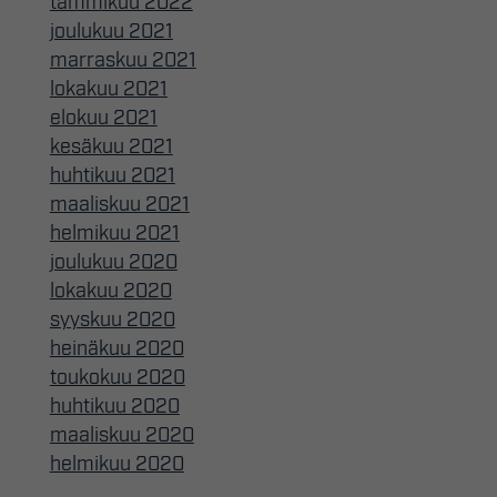
tammikuu 2022
joulukuu 2021
marraskuu 2021
lokakuu 2021
elokuu 2021
kesäkuu 2021
huhtikuu 2021
maaliskuu 2021
helmikuu 2021
joulukuu 2020
lokakuu 2020
syyskuu 2020
heinäkuu 2020
toukokuu 2020
huhtikuu 2020
maaliskuu 2020
helmikuu 2020