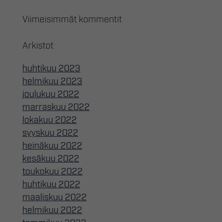
Viimeisimmät kommentit
Arkistot
huhtikuu 2023
helmikuu 2023
joulukuu 2022
marraskuu 2022
lokakuu 2022
syyskuu 2022
heinäkuu 2022
kesäkuu 2022
toukokuu 2022
huhtikuu 2022
maaliskuu 2022
helmikuu 2022