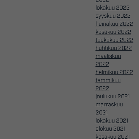
lokakuu 2022
syyskuu 2022
heinäkuu 2022
kesäkuu 2022
toukokuu 2022
huhtikuu 2022
maaliskuu
2022
helmikuu 2022
tammikuu
2022
joulukuu 2021
marraskuu
2021
lokakuu 2021
elokuu 2021
kesäkuu 2021