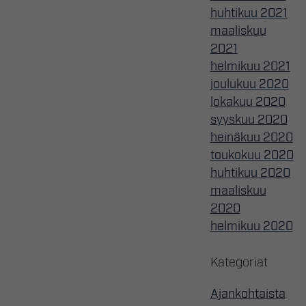
huhtikuu 2021
maaliskuu
2021
helmikuu 2021
joulukuu 2020
lokakuu 2020
syyskuu 2020
heinäkuu 2020
toukokuu 2020
huhtikuu 2020
maaliskuu
2020
helmikuu 2020
Kategoriat
Ajankohtaista