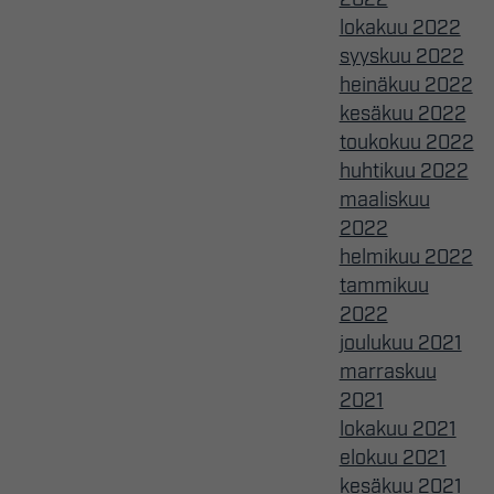
lokakuu 2022
syyskuu 2022
heinäkuu 2022
kesäkuu 2022
toukokuu 2022
huhtikuu 2022
maaliskuu
2022
helmikuu 2022
tammikuu
2022
joulukuu 2021
marraskuu
2021
lokakuu 2021
elokuu 2021
kesäkuu 2021