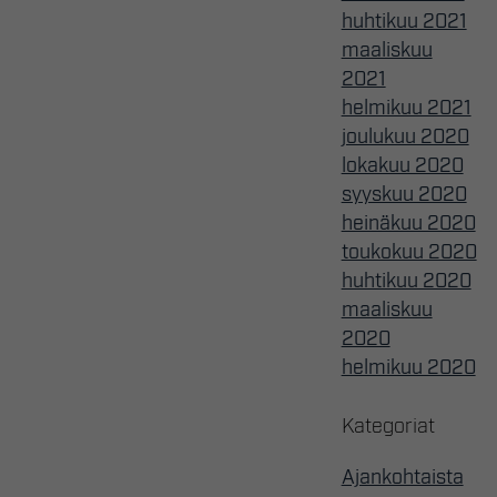
huhtikuu 2021
maaliskuu
2021
helmikuu 2021
joulukuu 2020
lokakuu 2020
syyskuu 2020
heinäkuu 2020
toukokuu 2020
huhtikuu 2020
maaliskuu
2020
helmikuu 2020
Kategoriat
Ajankohtaista